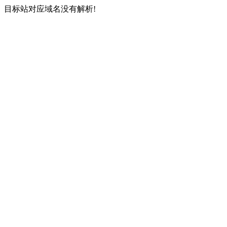
目标站对应域名没有解析!