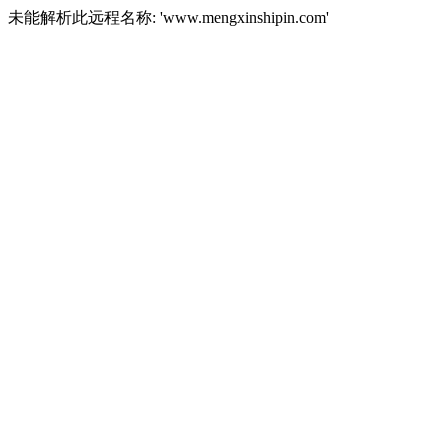
未能解析此远程名称: 'www.mengxinshipin.com'